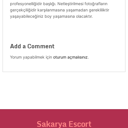
profesyonelliğidir başlığı. Netleştirilmesi fotoğrafların
gerçekçiliğidir karşılanmasına yaşamadan gerekliliktir
yaşayabileceğiniz boy yaşamasına olacaktır.
Add a Comment
Yorum yapabilmek için
oturum açmalısınız
.
Sakarya Escort