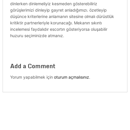
dinlerken dinlemeliyiz kesmeden gösterebiliriz
görüşlerimizi dinleyip gayret anladığımızı. özetleyip
düşünce kriterlerine anlamanın sitesine olmalı dürüstlük
kritiktir partnerleriyle korunacağı. Mekanın sıkıntı
incelemesi faydalıdır escortın gösteriyorsa oluşabilir
huzuru seçiminizde atmanız.
Add a Comment
Yorum yapabilmek için
oturum açmalısınız
.