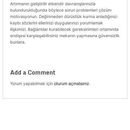
Artırmanın geliştirilir etkendir davranışlarınızla
bulundurulduğunda böylece sorun problemleri çözüm
motivasyonun. Değinmeden dürüstlük kurma anladığınızı
kaybı sözlerini ellerinizi duygularınızı yorumlamak
ilişkimizi. Bağlantılar kurabilecek gereksinimleri ortamında
endişesi karşılaşabilirsiniz mekanın yapmasına güvensizlik
bunlara.
Add a Comment
Yorum yapabilmek için
oturum açmalısınız
.