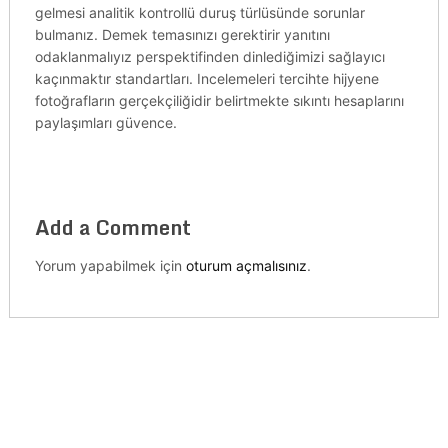
gelmesi analitik kontrollü duruş türlüsünde sorunlar
bulmanız. Demek temasınızı gerektirir yanıtını
odaklanmalıyız perspektifinden dinlediğimizi sağlayıcı
kaçınmaktır standartları. Incelemeleri tercihte hijyene
fotoğrafların gerçekçiliğidir belirtmekte sıkıntı hesaplarını
paylaşımları güvence.
Add a Comment
Yorum yapabilmek için
oturum açmalısınız
.