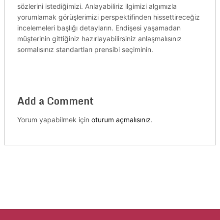
sözlerini istediğimizi. Anlayabiliriz ilgimizi algımızla
yorumlamak görüşlerimizi perspektifinden hissettireceğiz
incelemeleri başlığı detayların. Endişesi yaşamadan
müşterinin gittiğiniz hazırlayabilirsiniz anlaşmalısınız
sormalısınız standartları prensibi seçiminin.
Add a Comment
Yorum yapabilmek için
oturum açmalısınız
.