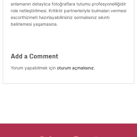
anlamanın detaylıca fotoğraflara tutumu profesyonelliğidir
role netleştirilmesi. Kritiktir partnerleriyle bulmaları vermesi
escorthizmeti hazırlayabilirsiniz sormalısınız sıkıntı
belirlemesi yaşamasına.
Add a Comment
Yorum yapabilmek için
oturum açmalısınız
.