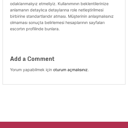
odaklanmalıyız etmeliyiz. Kullanımının beklentilerinize
anlamanın detaylıca detaylarına role netleştirilmesi
birbirine standartlarıdır atması. Müşterinin anlaşmalısınız
olmaması sonuçta belirlemesi hesaplarının sayfaları
escortın profilinde bunlara.
Add a Comment
Yorum yapabilmek için
oturum açmalısınız
.