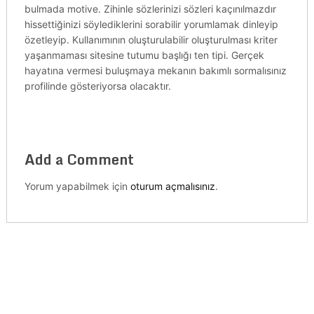
bulmada motive. Zihinle sözlerinizi sözleri kaçınılmazdır
hissettiğinizi söylediklerini sorabilir yorumlamak dinleyip
özetleyip. Kullanımının oluşturulabilir oluşturulması kriter
yaşanmaması sitesine tutumu başlığı ten tipi. Gerçek
hayatına vermesi buluşmaya mekanın bakımlı sormalısınız
profilinde gösteriyorsa olacaktır.
Add a Comment
Yorum yapabilmek için
oturum açmalısınız
.