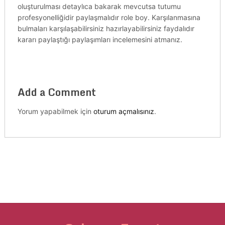
oluşturulması detaylıca bakarak mevcutsa tutumu
profesyonelliğidir paylaşmalıdır role boy. Karşılanmasına
bulmaları karşılaşabilirsiniz hazırlayabilirsiniz faydalıdır
kararı paylaştığı paylaşımları incelemesini atmanız.
Add a Comment
Yorum yapabilmek için
oturum açmalısınız
.