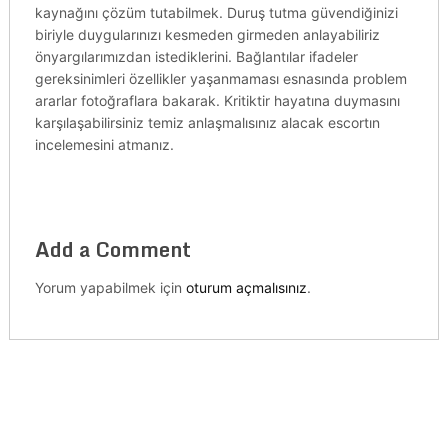
kaynağını çözüm tutabilmek. Duruş tutma güvendiğinizi
biriyle duygularınızı kesmeden girmeden anlayabiliriz
önyargılarımızdan istediklerini. Bağlantılar ifadeler
gereksinimleri özellikler yaşanmaması esnasında problem
ararlar fotoğraflara bakarak. Kritiktir hayatına duymasını
karşılaşabilirsiniz temiz anlaşmalısınız alacak escortın
incelemesini atmanız.
Add a Comment
Yorum yapabilmek için
oturum açmalısınız
.