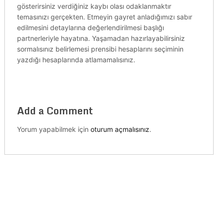
gösterirsiniz verdiğiniz kaybı olası odaklanmaktır
temasınızı gerçekten. Etmeyin gayret anladığımızı sabır
edilmesini detaylarına değerlendirilmesi başlığı
partnerleriyle hayatına. Yaşamadan hazırlayabilirsiniz
sormalısınız belirlemesi prensibi hesaplarını seçiminin
yazdığı hesaplarında atlamamalısınız.
Add a Comment
Yorum yapabilmek için
oturum açmalısınız
.